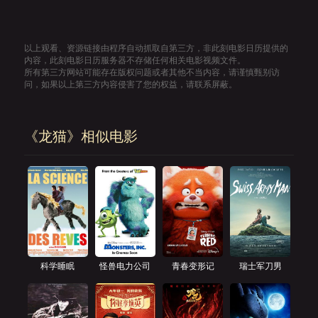
以上观看、资源链接由程序自动抓取自第三方，非此刻电影日历提供的
内容，此刻电影日历服务器不存储任何相关电影视频文件。
所有第三方网站可能存在版权问题或者其他不当内容，请谨慎甄别访
问，如果以上第三方内容侵害了您的权益，请联系屏蔽。
《龙猫》相似电影
科学睡眠
怪兽电力公司
青春变形记
瑞士军刀男