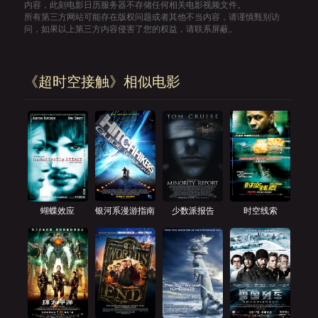
内容，此刻电影日历服务器不存储任何相关电影视频文件。
所有第三方网站可能存在版权问题或者其他不当内容，请谨慎甄别访
问，如果以上第三方内容侵害了您的权益，请联系屏蔽。
《超时空接触》相似电影
蝴蝶效应
银河系漫游指南
少数派报告
时空线索