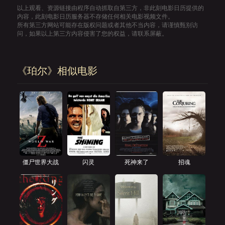
以上观看、资源链接由程序自动抓取自第三方，非此刻电影日历提供的
内容，此刻电影日历服务器不存储任何相关电影视频文件。
所有第三方网站可能存在版权问题或者其他不当内容，请谨慎甄别访
问，如果以上第三方内容侵害了您的权益，请联系屏蔽。
《珀尔》相似电影
僵尸世界大战
闪灵
死神来了
招魂