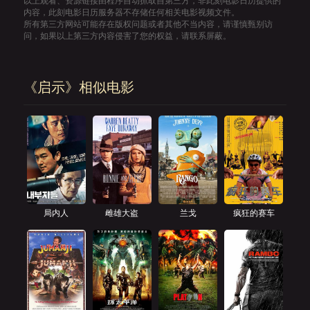
以上观看、资源链接由程序自动抓取自第三方，非此刻电影日历提供的
内容，此刻电影日历服务器不存储任何相关电影视频文件。
所有第三方网站可能存在版权问题或者其他不当内容，请谨慎甄别访
问，如果以上第三方内容侵害了您的权益，请联系屏蔽。
《启示》相似电影
局内人
雌雄大盗
兰戈
疯狂的赛车