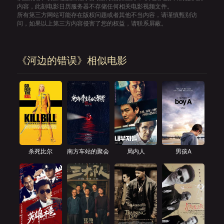
内容，此刻电影日历服务器不存储任何相关电影视频文件。
所有第三方网站可能存在版权问题或者其他不当内容，请谨慎甄别访
问，如果以上第三方内容侵害了您的权益，请联系屏蔽。
《河边的错误》相似电影
杀死比尔
南方车站的聚会
局内人
男孩A