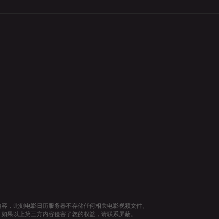
内容，此刻电影日历服务器不存储任何相关电影视频文件。
，如果以上第三方内容侵害了您的权益，请联系屏蔽。